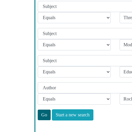
Start a new search