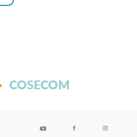
COSECOM