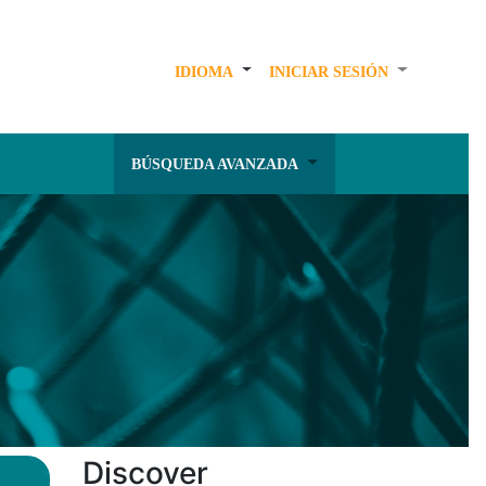
IDIOMA
INICIAR SESIÓN
BÚSQUEDA AVANZADA
Discover