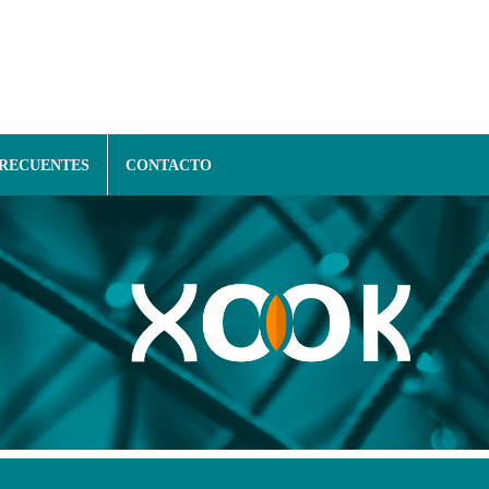
FRECUENTES
CONTACTO