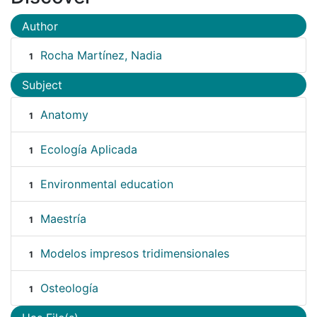
Author
Rocha Martínez, Nadia
1
Subject
Anatomy
1
Ecología Aplicada
1
Environmental education
1
Maestría
1
Modelos impresos tridimensionales
1
Osteología
1