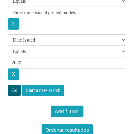
Start a new search
Add filters:
Ordenar resultados