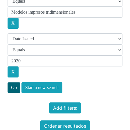
Start a new search
Add filters:
Ordenar resultados