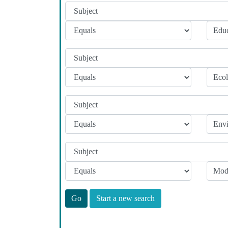
Start a new search