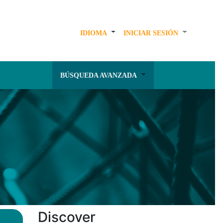
IDIOMA
INICIAR SESIÓN
BÚSQUEDA AVANZADA
Discover