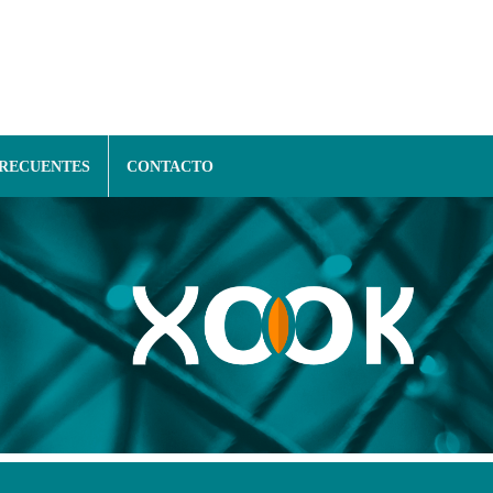
FRECUENTES
CONTACTO