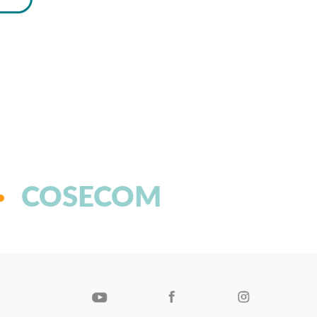
COSECOM