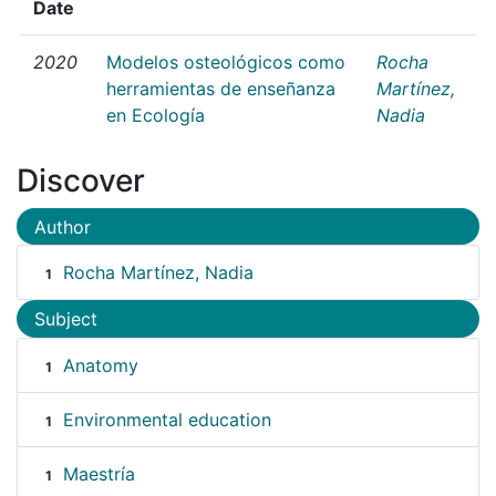
Date
2020
Modelos osteológicos como
Rocha
herramientas de enseñanza
Martínez,
en Ecología
Nadia
Discover
Author
Rocha Martínez, Nadia
1
Subject
Anatomy
1
Environmental education
1
Maestría
1