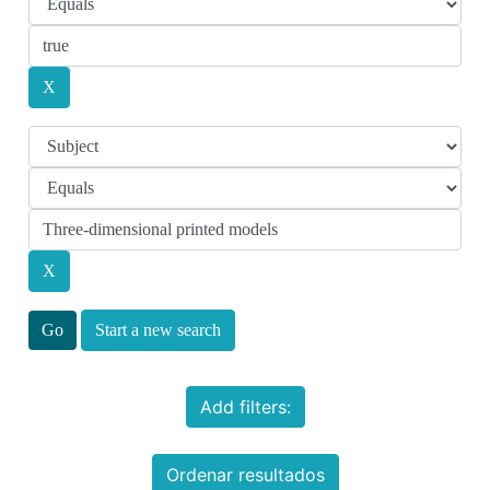
Start a new search
Add filters:
Ordenar resultados