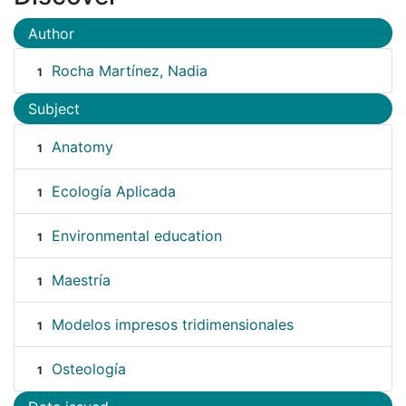
Author
Rocha Martínez, Nadia
1
Subject
Anatomy
1
Ecología Aplicada
1
Environmental education
1
Maestría
1
Modelos impresos tridimensionales
1
Osteología
1