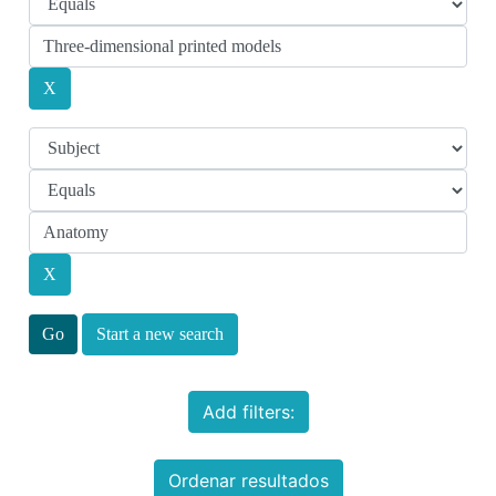
Start a new search
Add filters:
Ordenar resultados