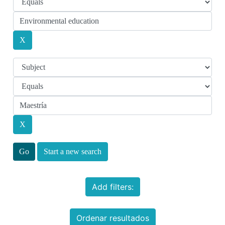
Start a new search
Add filters:
Ordenar resultados