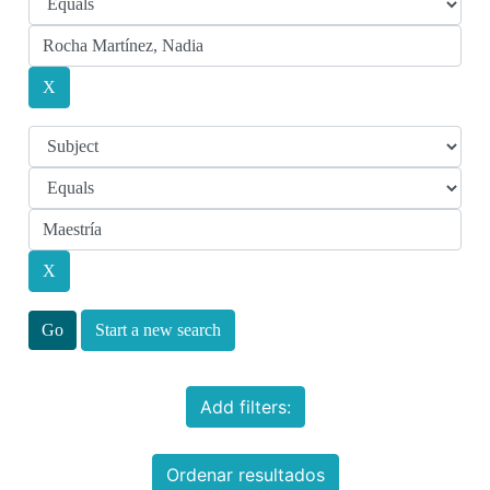
Start a new search
Add filters:
Ordenar resultados