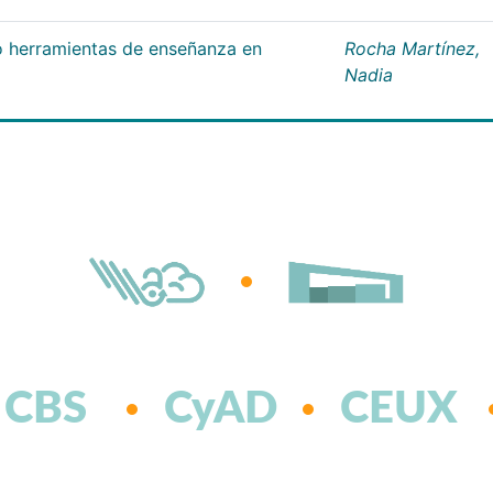
 herramientas de enseñanza en
Rocha Martínez,
Nadia
CBS
CyAD
CEUX