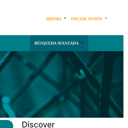
IDIOMA
INICIAR SESIÓN
BÚSQUEDA AVANZADA
Discover