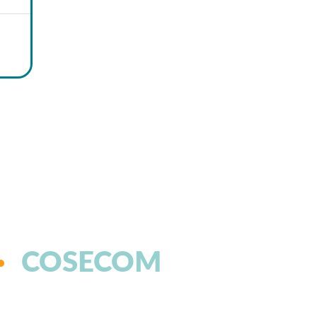
COSECOM