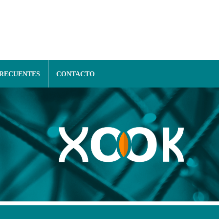
FRECUENTES
CONTACTO