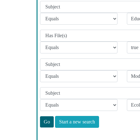
Start a new search