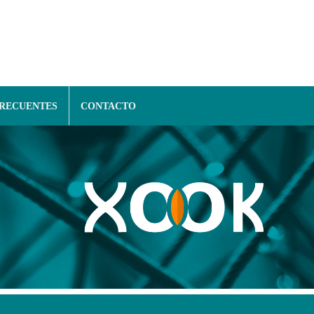
FRECUENTES
CONTACTO