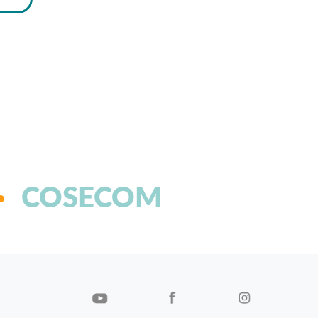
COSECOM