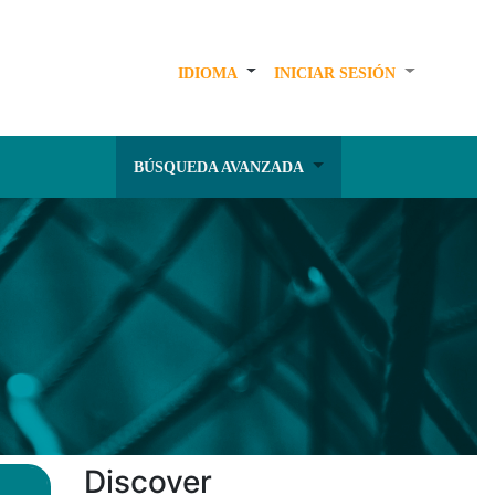
IDIOMA
INICIAR SESIÓN
BÚSQUEDA AVANZADA
Discover