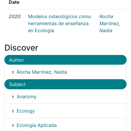
Date
2020
Modelos osteológicos como
Rocha
herramientas de enseñanza
Martínez,
en Ecología
Nadia
Discover
Author
Rocha Martínez, Nadia
1
Subject
Anatomy
1
Ecology
1
Ecología Aplicada
1