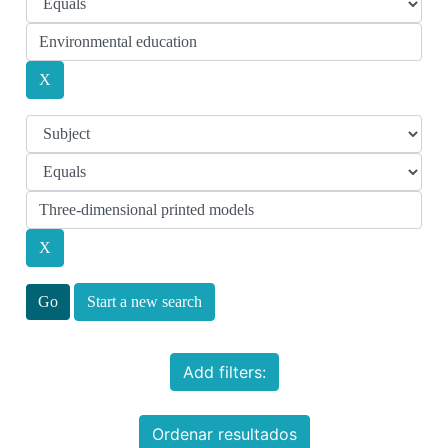
Start a new search
Add filters:
Ordenar resultados