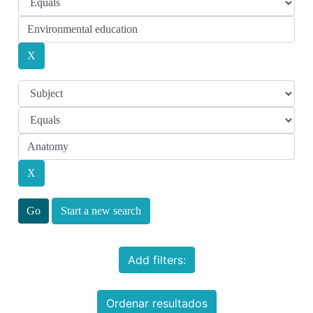
Start a new search
Add filters:
Ordenar resultados