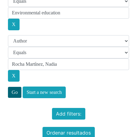
Start a new search
Add filters:
Ordenar resultados