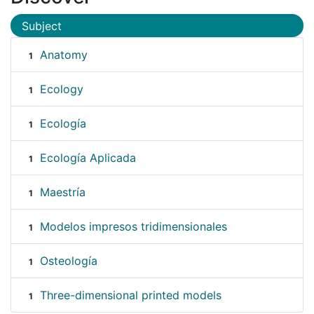
Subject
Anatomy
1
Ecology
1
Ecología
1
Ecología Aplicada
1
Maestría
1
Modelos impresos tridimensionales
1
Osteología
1
Three-dimensional printed models
1