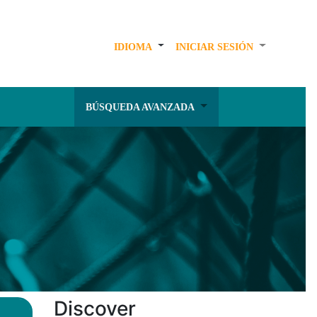
IDIOMA
INICIAR SESIÓN
BÚSQUEDA AVANZADA
Discover