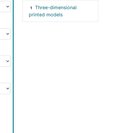
Three-dimensional
1
printed models