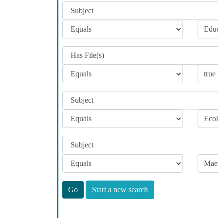
Start a new search