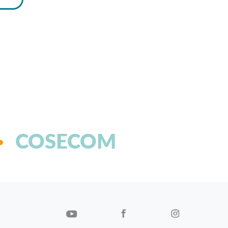
COSECOM