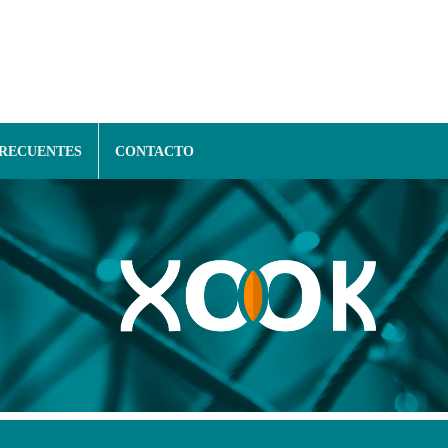
FRECUENTES
CONTACTO