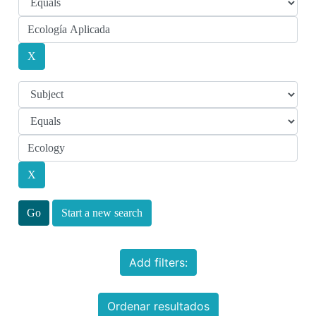
Start a new search
Add filters:
Ordenar resultados