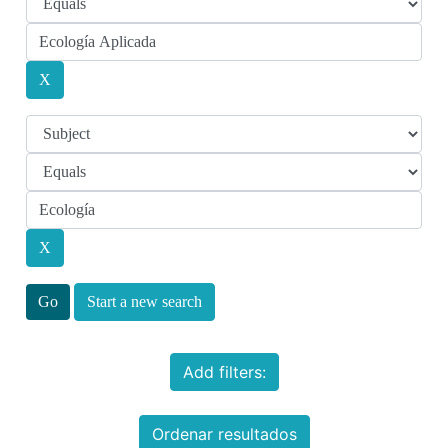
Start a new search
Add filters:
Ordenar resultados