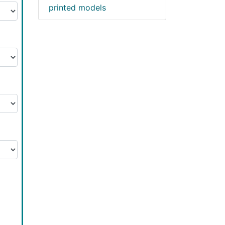
printed models