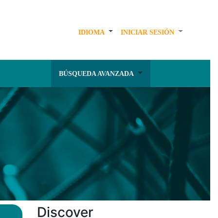
IDIOMA
INICIAR SESIÓN
BÚSQUEDA AVANZADA
Discover