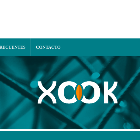
FRECUENTES
CONTACTO