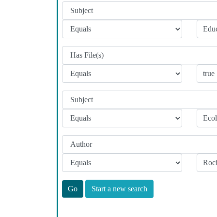
Start a new search