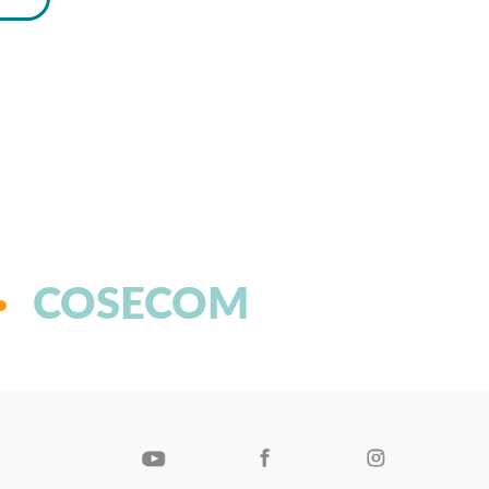
COSECOM