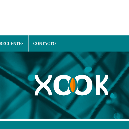
FRECUENTES
CONTACTO