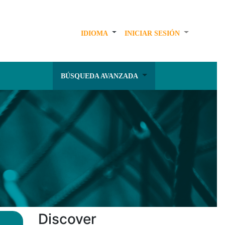
IDIOMA
INICIAR SESIÓN
BÚSQUEDA AVANZADA
Discover