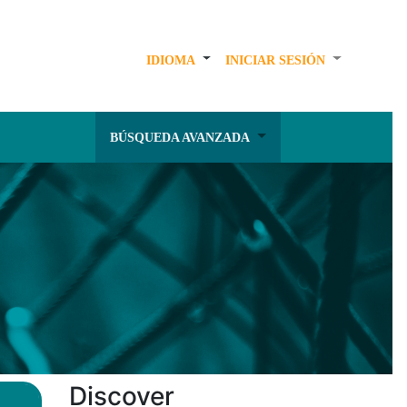
IDIOMA
INICIAR SESIÓN
BÚSQUEDA AVANZADA
Discover