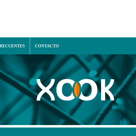
FRECUENTES
CONTACTO