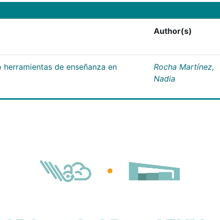
Author(s)
 herramientas de enseñanza en
Rocha Martínez,
Nadia