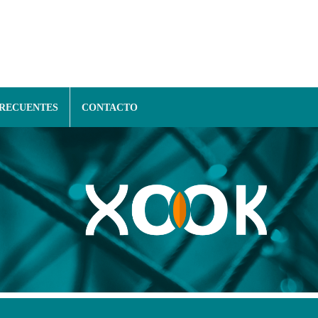
FRECUENTES
CONTACTO