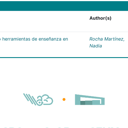
Author(s)
 herramientas de enseñanza en
Rocha Martínez,
Nadia