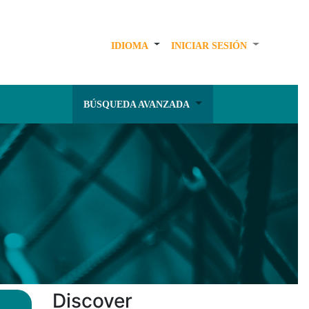
IDIOMA
INICIAR SESIÓN
BÚSQUEDA AVANZADA
Discover