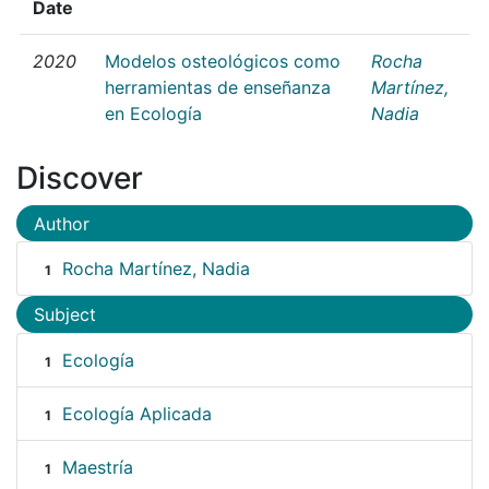
Date
2020
Modelos osteológicos como
Rocha
herramientas de enseñanza
Martínez,
en Ecología
Nadia
Discover
Author
Rocha Martínez, Nadia
1
Subject
Ecología
1
Ecología Aplicada
1
Maestría
1