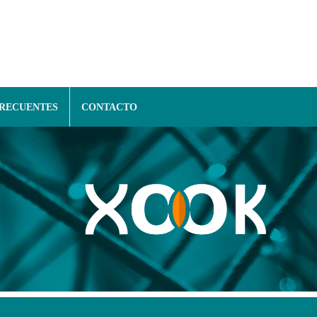
FRECUENTES
CONTACTO