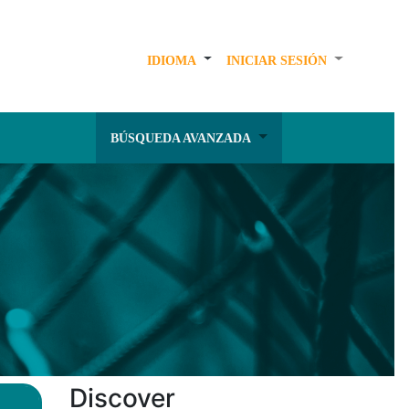
IDIOMA
INICIAR SESIÓN
BÚSQUEDA AVANZADA
Discover