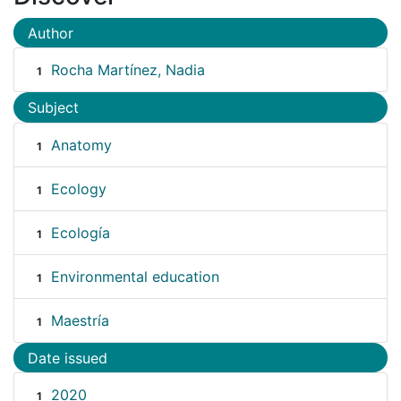
Author
Rocha Martínez, Nadia
1
Subject
Anatomy
1
Ecology
1
Ecología
1
Environmental education
1
Maestría
1
Date issued
2020
1