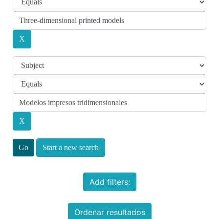
Start a new search
Add filters:
Ordenar resultados