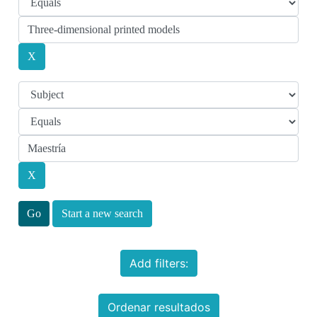
Start a new search
Add filters:
Ordenar resultados