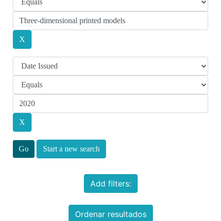
Start a new search
Add filters:
Ordenar resultados