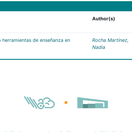
Author(s)
 herramientas de enseñanza en
Rocha Martínez,
Nadia