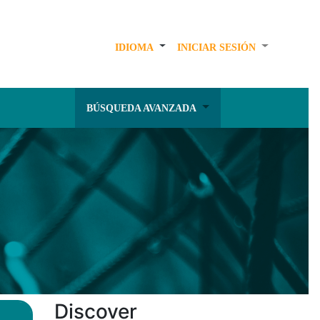
IDIOMA
INICIAR SESIÓN
BÚSQUEDA AVANZADA
Discover