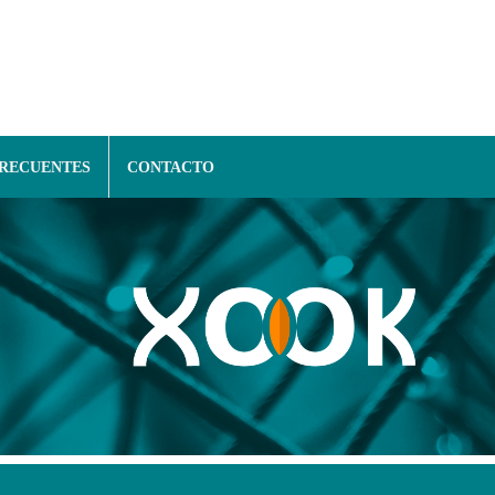
FRECUENTES
CONTACTO