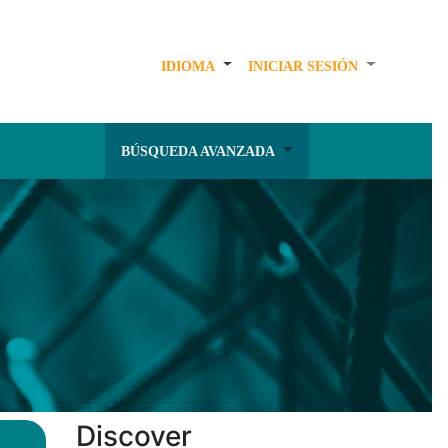
IDIOMA
INICIAR SESIÓN
BÚSQUEDA AVANZADA
Discover