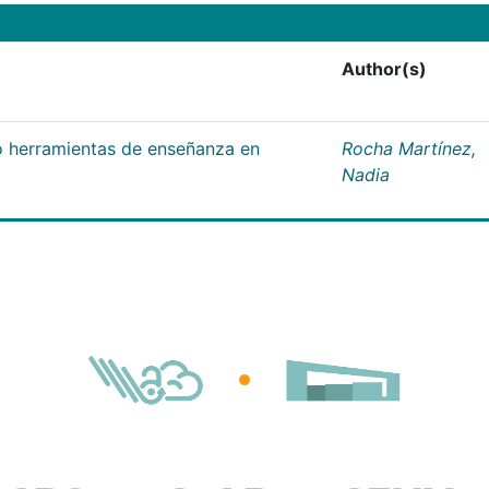
Author(s)
 herramientas de enseñanza en
Rocha Martínez,
Nadia