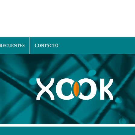
FRECUENTES
CONTACTO