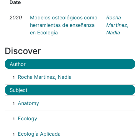
Date
2020
Modelos osteológicos como
Rocha
herramientas de enseñanza
Martínez,
en Ecología
Nadia
Discover
Author
Rocha Martínez, Nadia
1
Subject
Anatomy
1
Ecology
1
Ecología Aplicada
1