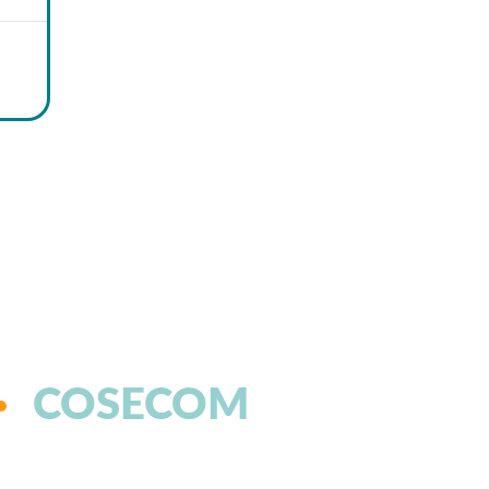
COSECOM