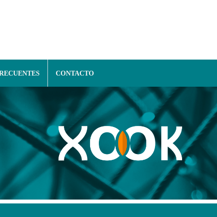
FRECUENTES
CONTACTO