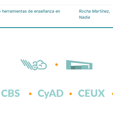
 herramientas de enseñanza en
Rocha Martínez,
Nadia
CBS
CyAD
CEUX