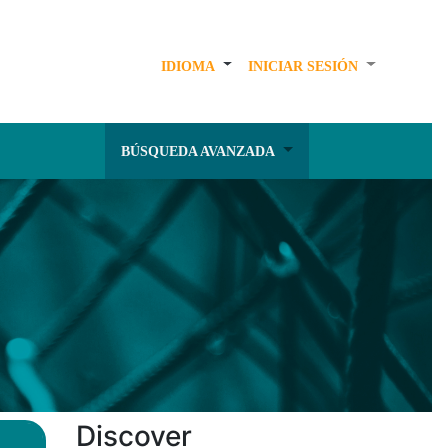
IDIOMA
INICIAR SESIÓN
BÚSQUEDA AVANZADA
Discover