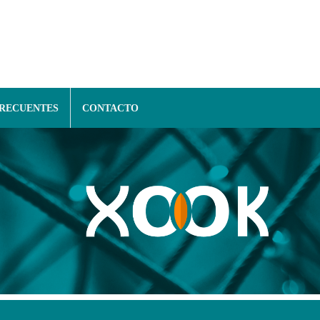
FRECUENTES
CONTACTO