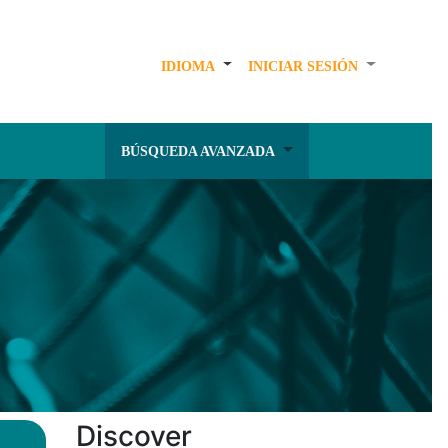
IDIOMA
INICIAR SESIÓN
BÚSQUEDA AVANZADA
Discover