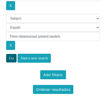
Start a new search
Add filters:
Ordenar resultados