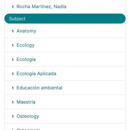
Rocha Martínez, Nadia
1
Subject
Anatomy
1
Ecology
1
Ecología
1
Ecología Aplicada
1
Educación ambiental
1
Maestría
1
Osteology
1