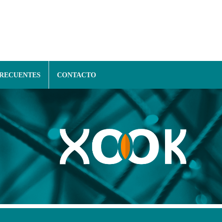
FRECUENTES
CONTACTO