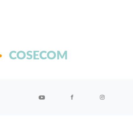
COSECOM