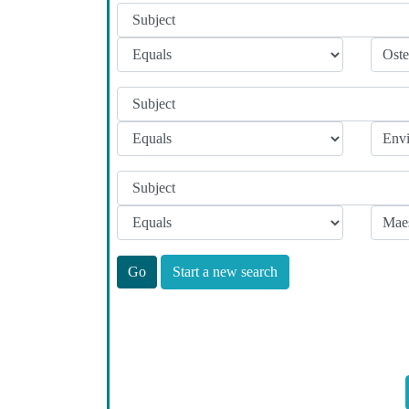
Start a new search