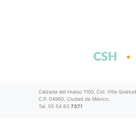
CSH
Calzada del Hueso 1100, Col. Villa Quietu
C.P. 04960, Ciudad de México.
Tel. 55 54 83
7371