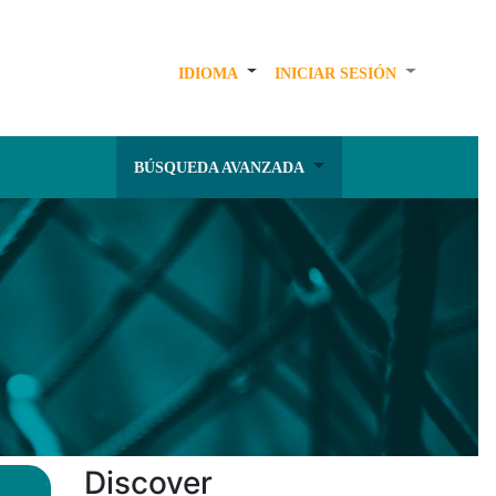
IDIOMA
INICIAR SESIÓN
BÚSQUEDA AVANZADA
Discover