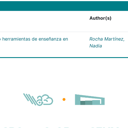
Author(s)
 herramientas de enseñanza en
Rocha Martínez,
Nadia