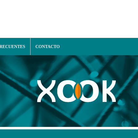
FRECUENTES
CONTACTO