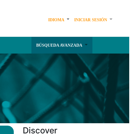
IDIOMA
INICIAR SESIÓN
BÚSQUEDA AVANZADA
Discover