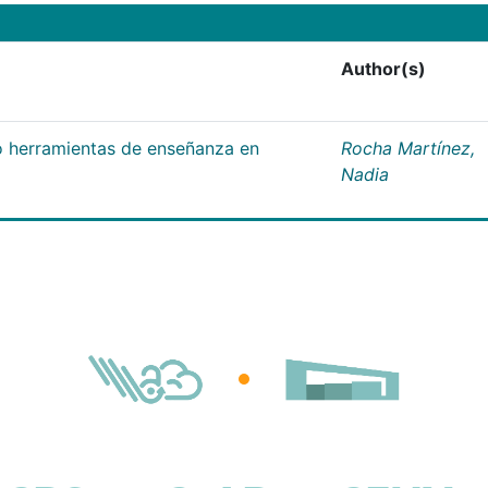
Author(s)
 herramientas de enseñanza en
Rocha Martínez,
Nadia