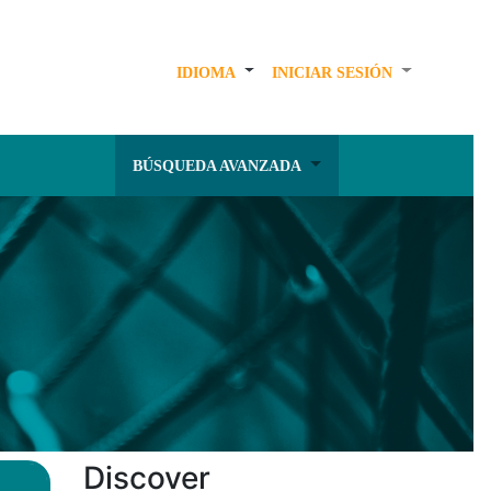
IDIOMA
INICIAR SESIÓN
BÚSQUEDA AVANZADA
Discover