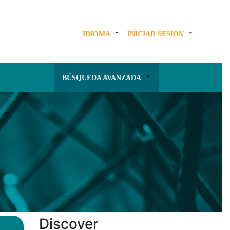
IDIOMA
INICIAR SESIÓN
BÚSQUEDA AVANZADA
Discover