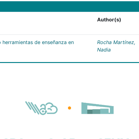
Author(s)
 herramientas de enseñanza en
Rocha Martínez,
Nadia