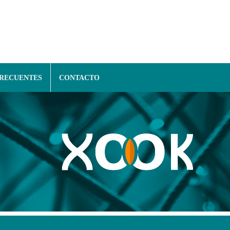
FRECUENTES
CONTACTO