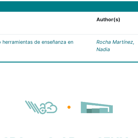
Author(s)
 herramientas de enseñanza en
Rocha Martínez,
Nadia