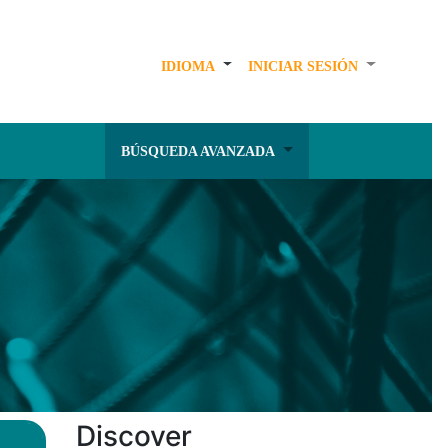
IDIOMA
INICIAR SESIÓN
BÚSQUEDA AVANZADA
Discover