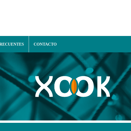
FRECUENTES
CONTACTO