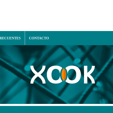
FRECUENTES
CONTACTO