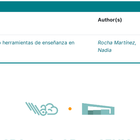
Author(s)
 herramientas de enseñanza en
Rocha Martínez,
Nadia