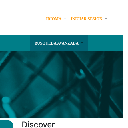
IDIOMA
INICIAR SESIÓN
BÚSQUEDA AVANZADA
Discover