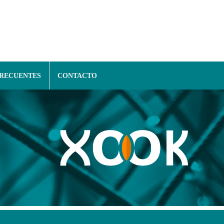
FRECUENTES
CONTACTO