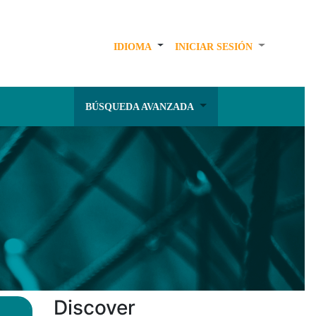
IDIOMA
INICIAR SESIÓN
BÚSQUEDA AVANZADA
Discover