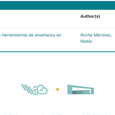
Author(s)
 herramientas de enseñanza en
Rocha Martínez,
Nadia