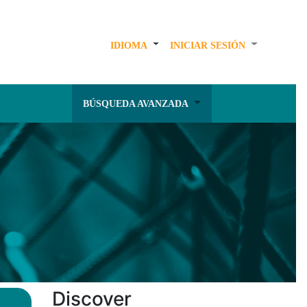
IDIOMA
INICIAR SESIÓN
BÚSQUEDA AVANZADA
Discover