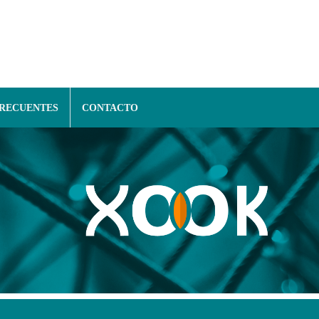
FRECUENTES
CONTACTO