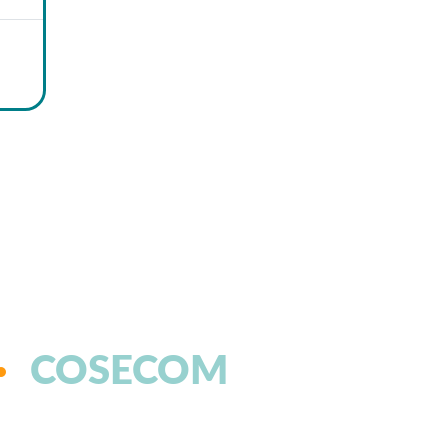
COSECOM