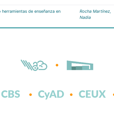
 herramientas de enseñanza en
Rocha Martínez,
Nadia
CBS
CyAD
CEUX