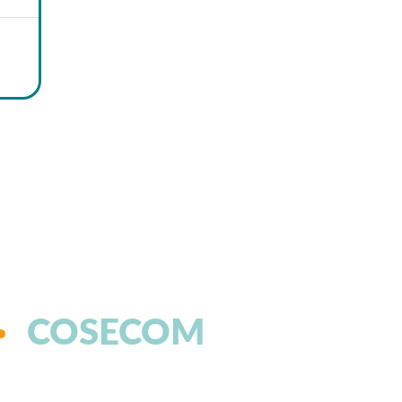
COSECOM