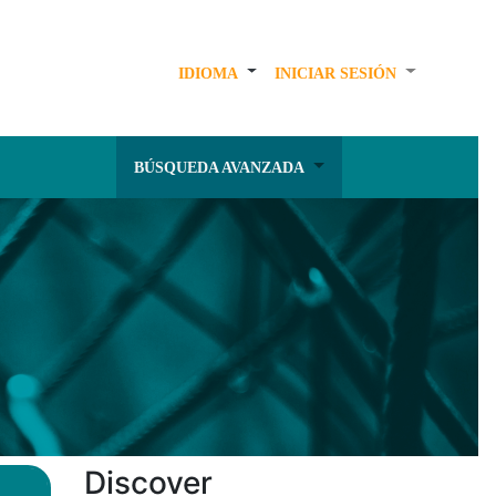
IDIOMA
INICIAR SESIÓN
BÚSQUEDA AVANZADA
Discover