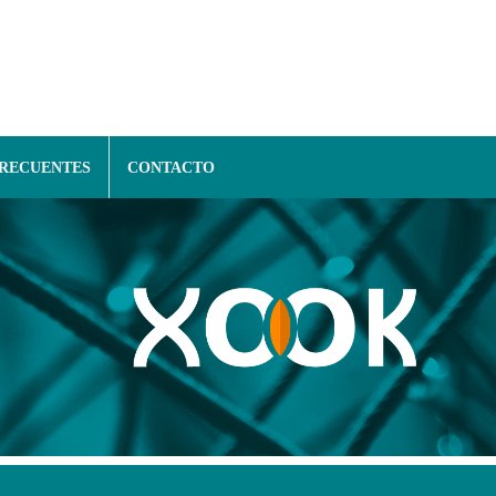
FRECUENTES
CONTACTO