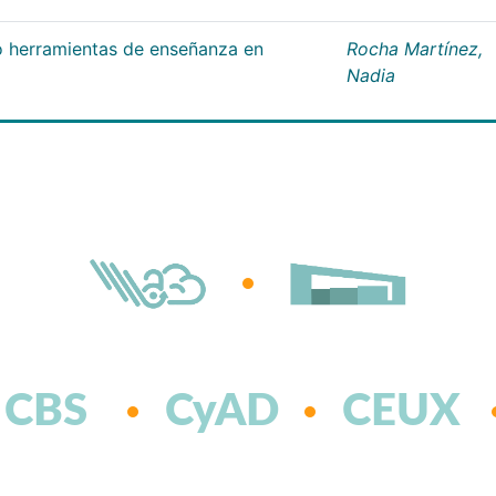
 herramientas de enseñanza en
Rocha Martínez,
Nadia
CBS
CyAD
CEUX