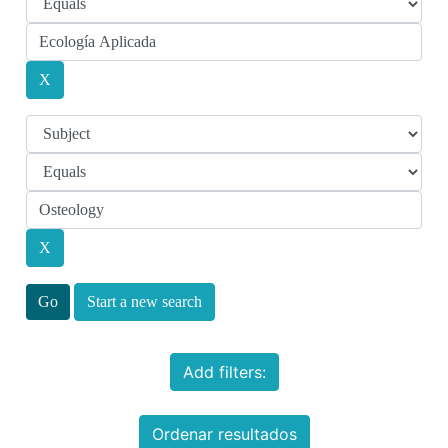
Start a new search
Add filters:
Ordenar resultados