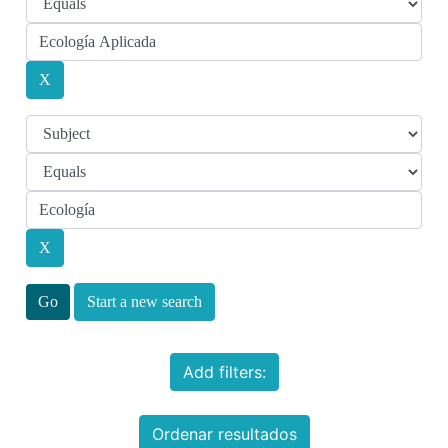
Start a new search
Add filters:
Ordenar resultados