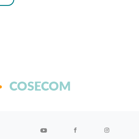
COSECOM