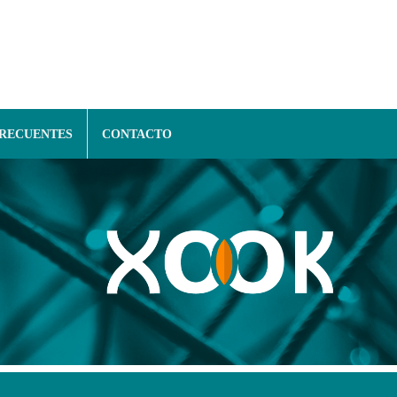
FRECUENTES
CONTACTO