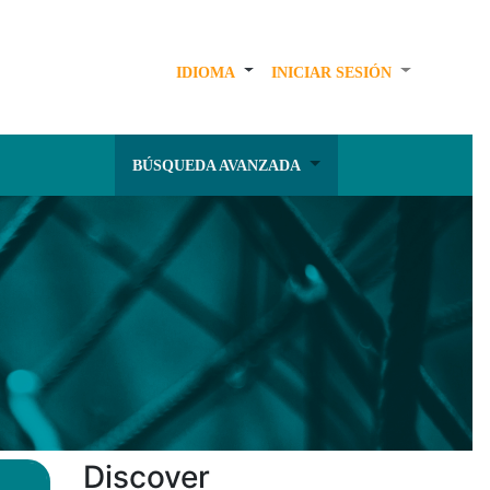
IDIOMA
INICIAR SESIÓN
BÚSQUEDA AVANZADA
Discover