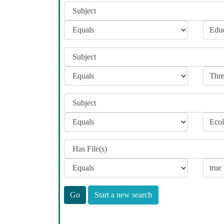
Start a new search