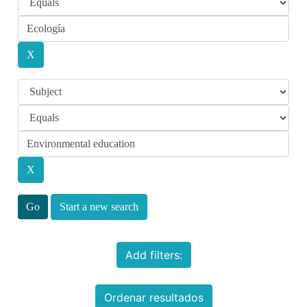
Start a new search
Add filters:
Ordenar resultados