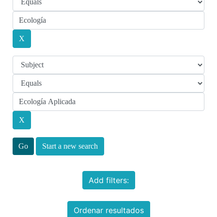
Start a new search
Add filters:
Ordenar resultados