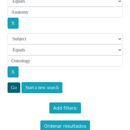
Start a new search
Add filters:
Ordenar resultados