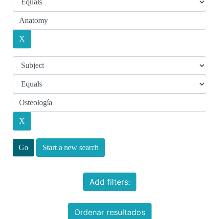
Start a new search
Add filters:
Ordenar resultados