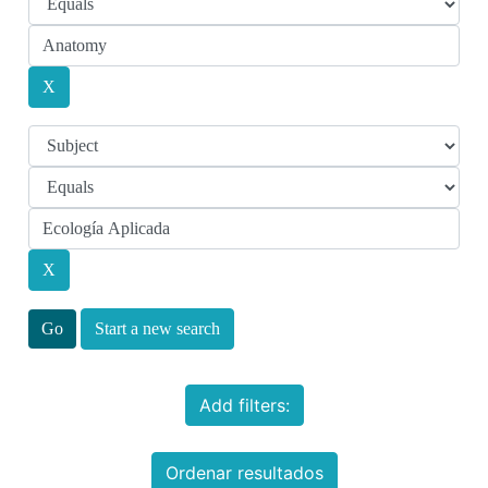
Start a new search
Add filters:
Ordenar resultados